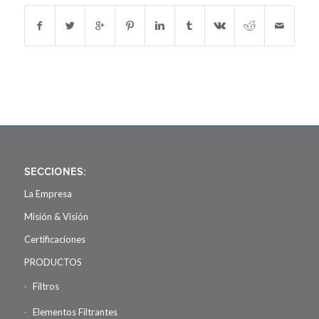
SECCIONES:
La Empresa
Misión & Visión
Certificaciones
PRODUCTOS
Filtros
Elementos Filtrantes