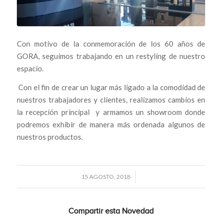
Con motivo de la conmemoración de los 60 años de
GORA, seguimos trabajando en un restyling de nuestro
espacio.
Con el fin de crear un lugar más ligado a la comodidad de
nuestros trabajadores y clientes, realizamos cambios en
la recepción principal y armamos un showroom donde
podremos exhibir de manera más ordenada algunos de
nuestros productos.
/
15 AGOSTO, 2018
Compartir esta Novedad