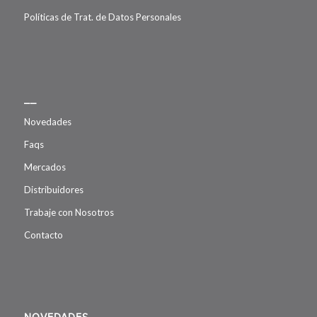
Políticas de Trat. de Datos Personales
__
Novedades
Faqs
Mercados
Distribuidores
Trabaje con Nosotros
Contacto
NOVEDADES