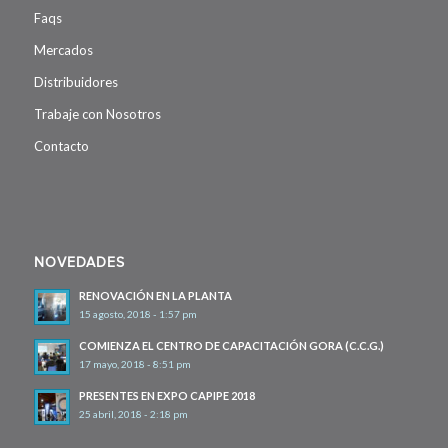
Faqs
Mercados
Distribuidores
Trabaje con Nosotros
Contacto
NOVEDADES
RENOVACIÓN EN LA PLANTA
15 agosto, 2018 - 1:57 pm
COMIENZA EL CENTRO DE CAPACITACIÓN GORA (C.C.G.)
17 mayo, 2018 - 8:51 pm
PRESENTES EN EXPO CAPIPE 2018
25 abril, 2018 - 2:18 pm