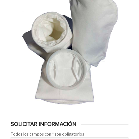
SOLICITAR INFORMACIÓN
Todos los campos con * son obligatorios