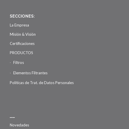
SECCIONES:
La Empresa
Misión & Visión
Certificaciones
PRODUCTOS
Filtros
Elementos Filtrantes
Políticas de Trat. de Datos Personales
__
Novedades