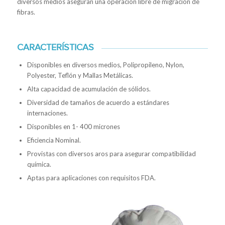
diversos medios aseguran una operación libre de migración de
fibras.
CARACTERÍSTICAS
Disponibles en diversos medios, Polipropileno, Nylon,
Polyester, Teflón y Mallas Metálicas.
Alta capacidad de acumulación de sólidos.
Diversidad de tamaños de acuerdo a estándares
internaciones.
Disponibles en 1- 400 micrones
Eficiencia Nominal.
Provistas con diversos aros para asegurar compatibilidad
química.
Aptas para aplicaciones con requisitos FDA.