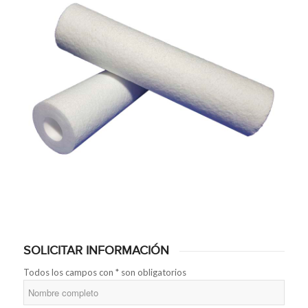
SOLICITAR INFORMACIÓN
Todos los campos con * son obligatorios