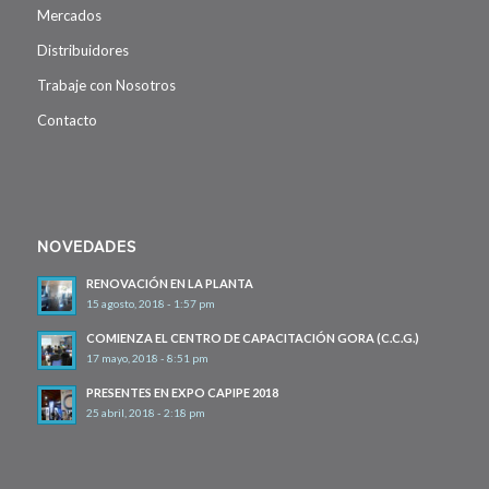
Mercados
Distribuidores
Trabaje con Nosotros
Contacto
NOVEDADES
RENOVACIÓN EN LA PLANTA
15 agosto, 2018 - 1:57 pm
COMIENZA EL CENTRO DE CAPACITACIÓN GORA (C.C.G.)
17 mayo, 2018 - 8:51 pm
PRESENTES EN EXPO CAPIPE 2018
25 abril, 2018 - 2:18 pm