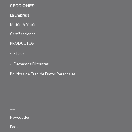
SECCIONES:
La Empresa
Misión & Visión
Certificaciones
PRODUCTOS
Filtros
Elementos Filtrantes
Políticas de Trat. de Datos Personales
__
Novedades
Faqs