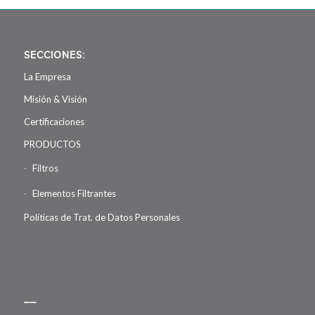
SECCIONES:
La Empresa
Misión & Visión
Certificaciones
PRODUCTOS
Filtros
Elementos Filtrantes
Políticas de Trat. de Datos Personales
__