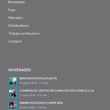
Novedades
Faqs
Mercados
Distribuidores
Trabaje con Nosotros
Contacto
NOVEDADES
RENOVACIÓN EN LA PLANTA
15 agosto, 2018 - 1:57 pm
COMIENZA EL CENTRO DE CAPACITACIÓN GORA (C.C.G.)
17 mayo, 2018 - 8:51 pm
PRESENTES EN EXPO CAPIPE 2018
25 abril, 2018 - 2:18 pm