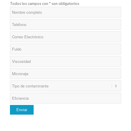
Todos los campos con * son obligatorios