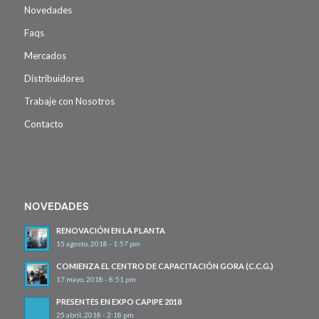
Novedades
Faqs
Mercados
Distribuidores
Trabaje con Nosotros
Contacto
NOVEDADES
RENOVACIÓN EN LA PLANTA
15 agosto, 2018 - 1:57 pm
COMIENZA EL CENTRO DE CAPACITACIÓN GORA (C.C.G.)
17 mayo, 2018 - 8:51 pm
PRESENTES EN EXPO CAPIPE 2018
25 abril, 2018 - 2:18 pm