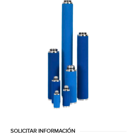
SOLICITAR INFORMACIÓN