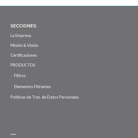
SECCIONES:
La Empresa
Misión & Visión
Certificaciones
PRODUCTOS
Filtros
Elementos Filtrantes
Políticas de Trat. de Datos Personales
__