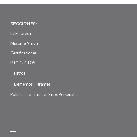
SECCIONES:
La Empresa
Misión & Visión
Certificaciones
PRODUCTOS
Filtros
Elementos Filtrantes
Políticas de Trat. de Datos Personales
__