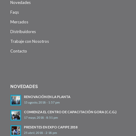
Novedades
Faqs
Mercados
Distribuidores
Trabaje con Nosotros
Contacto
NOVEDADES
RENOVACIÓN EN LA PLANTA
15 agosto, 2018 - 1:57 pm
COMIENZA EL CENTRO DE CAPACITACIÓN GORA (C.C.G.)
17 mayo, 2018 - 8:51 pm
PRESENTES EN EXPO CAPIPE 2018
25 abril, 2018 - 2:18 pm