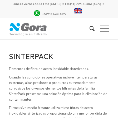
Lunes a viernes de 8 a 17hs (GMT-3) : : +54 (11) 7090-GORA (4672) : :
+549 11 6740 4399
SINTERPACK
Elementos de fibra de acero inoxidable sinterizadas.
Cuando las condiciones operativas incluyen temperaturas
extremas, altas presiones o productos extremadamente
corrosivos los diversos elementos filtrantes de la familia
SinterPack presentan una solución óptima para la eliminación de
contaminantes.
El exclusivo medio filtrante utiliza micro fibras de acero
inoxidables sinterizadas proporcionando una menor perdida de