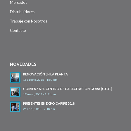
Mercados
Distribuidores
Trabaje con Nosotros
Contacto
NOVEDADES
RENOVACIÓN EN LA PLANTA
15 agosto, 2018 - 1:57 pm
COMIENZA EL CENTRO DE CAPACITACIÓN GORA (C.C.G.)
17 mayo, 2018 - 8:51 pm
PRESENTES EN EXPO CAPIPE 2018
25 abril, 2018 - 2:18 pm