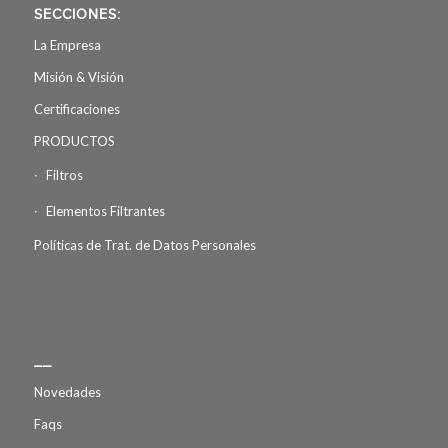
SECCIONES:
La Empresa
Misión & Visión
Certificaciones
PRODUCTOS
Filtros
Elementos Filtrantes
Políticas de Trat. de Datos Personales
__
Novedades
Faqs