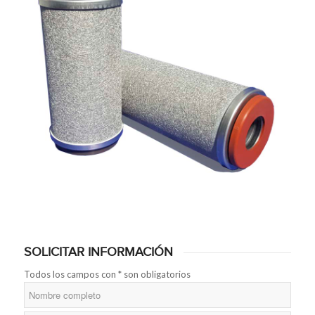
SOLICITAR INFORMACIÓN
Todos los campos con * son obligatorios