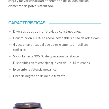
carga y mayor capacidad de retención de sólidos que los
elementos de polvo sinterizado.
CARACTERÍSTICAS
Diversos tipos de morfologías y construcciones.
Construcción 100% en acero inoxidable sin uso de adhesivos.
4 veces mayor caudal que otros elementos metálicos
similares.
Soporta hasta 395 °C de operación constante.
Disponibles en micronajes que van de 1 a 45 micrones.
Excelente resistencia mecánica.
Libre de migración de medio filtrante.