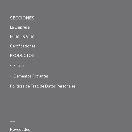
SECCIONES:
La Empresa
Misión & Visión
Certificaciones
PRODUCTOS
Filtros
Elementos Filtrantes
Políticas de Trat. de Datos Personales
__
Novedades