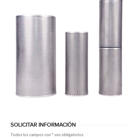
SOLICITAR INFORMACIÓN
Todos los campos con * son obligatorios