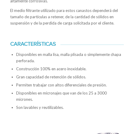
altamente corrosivas.
El medio filtrante utilizado para estos canastos dependerá del
tamaño de partículas a retener, de la cantidad de sólidos en
suspensión y de la perdida de carga solicitada por el cliente.
CARACTERÍSTICAS
Disponibles en malla lisa, malla plisada o simplemente chapa
perforada.
Construcción 100% en acero inoxidable.
Gran capacidad de retención de sólidos.
Permiten trabajar con altos diferenciales de presión.
Disponibles en micronajes que van de los 25 a 3000
micrones.
Son lavables y reutilizables.