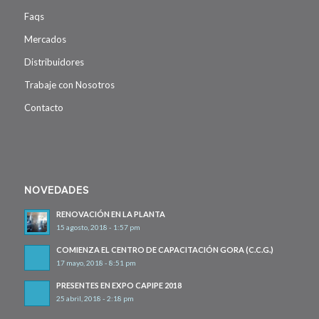
Faqs
Mercados
Distribuidores
Trabaje con Nosotros
Contacto
NOVEDADES
RENOVACIÓN EN LA PLANTA
15 agosto, 2018 - 1:57 pm
COMIENZA EL CENTRO DE CAPACITACIÓN GORA (C.C.G.)
17 mayo, 2018 - 8:51 pm
PRESENTES EN EXPO CAPIPE 2018
25 abril, 2018 - 2:18 pm